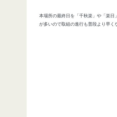
本場所の最終日を「千秋楽」や「楽日
が多いので取組の進行も普段より早く