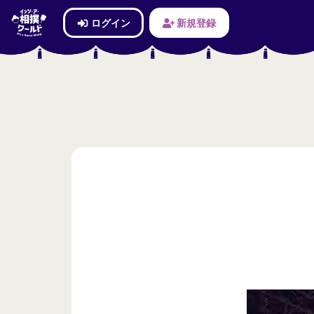
ログイン
新規登録