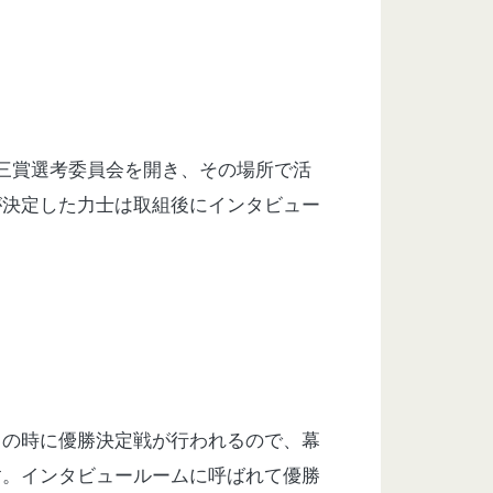
三賞選考委員会を開き、その場所で活
が決定した力士は取組後にインタビュー
この時に優勝決定戦が行われるので、幕
す。インタビュールームに呼ばれて優勝