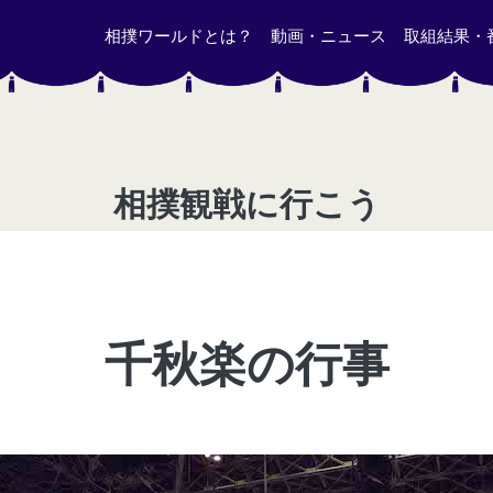
相撲ワールドとは？
動画・ニュース
取組結果・
相撲観戦に行こう
千秋楽の行事