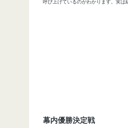
呼び上げているのがわかります。実は
幕内優勝決定戦