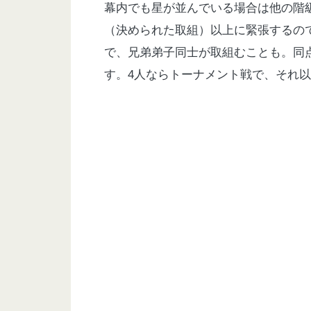
幕内でも星が並んでいる場合は他の階
（決められた取組）以上に緊張するの
で、兄弟弟子同士が取組むことも。同
す。
4
人ならトーナメント戦で、それ以