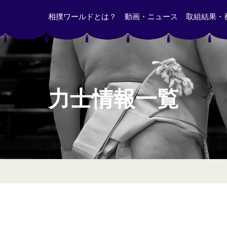
相撲ワールドとは？
動画・ニュース
取組結果・
力士情報一覧