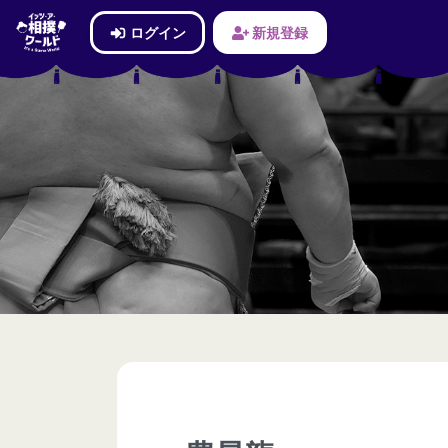
ログイン
新規登録