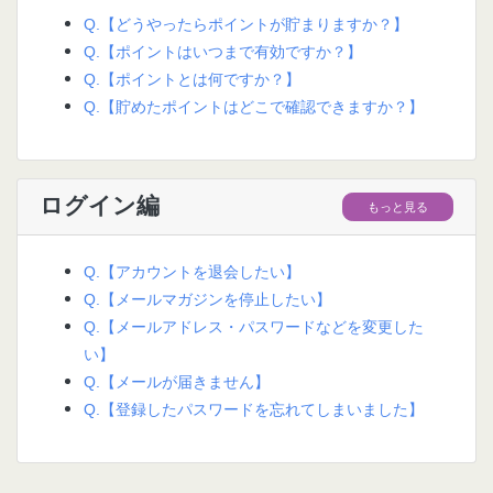
Q.【どうやったらポイントが貯まりますか？】
Q.【ポイントはいつまで有効ですか？】
Q.【ポイントとは何ですか？】
Q.【貯めたポイントはどこで確認できますか？】
ログイン編
もっと見る
Q.【アカウントを退会したい】
Q.【メールマガジンを停止したい】
Q.【メールアドレス・パスワードなどを変更した
い】
Q.【メールが届きません】
Q.【登録したパスワードを忘れてしまいました】