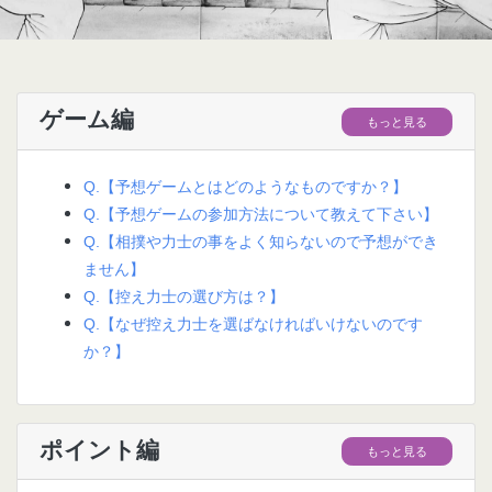
ゲーム編
もっと見る
Q.【予想ゲームとはどのようなものですか？】
Q.【予想ゲームの参加方法について教えて下さい】
Q.【相撲や力士の事をよく知らないので予想ができ
ません】
Q.【控え力士の選び方は？】
Q.【なぜ控え力士を選ばなければいけないのです
か？】
ポイント編
もっと見る