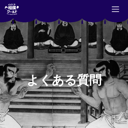
よくある質問