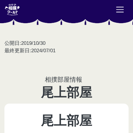
公開日:2019/10/30
最終更新日:2024/07/01
相撲部屋情報
尾上部屋
尾上部屋