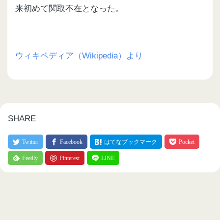
来初めて関取不在となった。
ウィキペディア（Wikipedia）より
SHARE