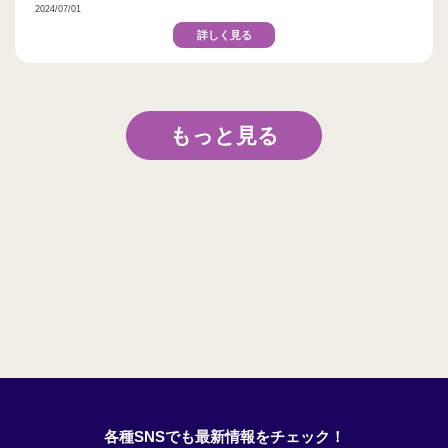
2024/07/01
詳しく見る
もっと見る
各種SNSでも最新情報をチェック！