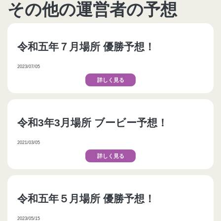
その他の運営者の予想
令和五年７月場所 優勝予想！
2023/07/05
詳しく見る
令和3年3月場所 ブービー予想！
2021/03/05
詳しく見る
令和五年５月場所 優勝予想！
2023/05/15