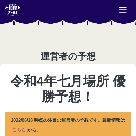
運営者の予想
令和4年七月場所 優
勝予想！
2022/06/28
時点の注目の運営者の予想です。最新情報は
こちら
から。