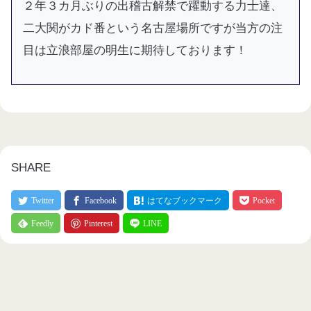
２年３カ月ぶりの出稽古解禁で躍動する力士達、
二大関がカド番という名古屋場所ですが当方の注
目は立浪部屋の明生に期待しております！
SHARE