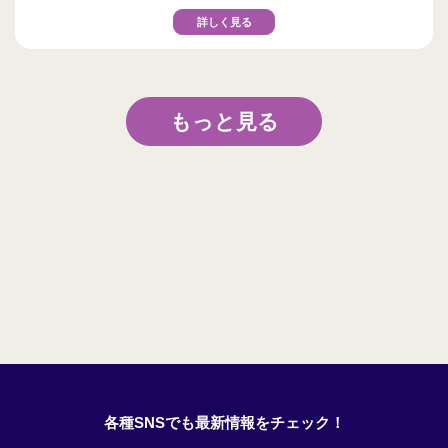
詳しく見る
もっと見る
各種SNSでも最新情報をチェック！