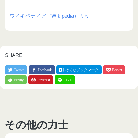
ウィキペディア（Wikipedia）より
SHARE
その他の力士