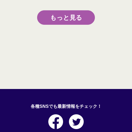
もっと見る
各種SNSでも最新情報をチェック！