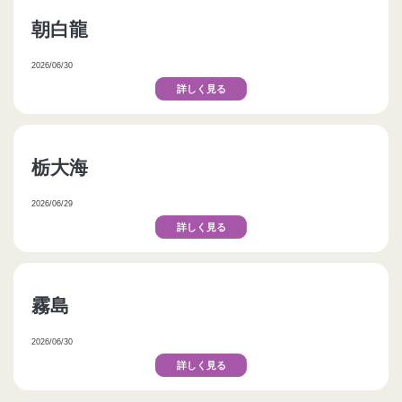
朝白龍
2026/06/30
詳しく見る
栃大海
2026/06/29
詳しく見る
霧島
2026/06/30
詳しく見る