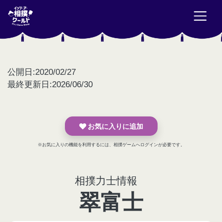
公開日:2020/02/27
最終更新日:2026/06/30
お気に入りに追加
※お気に入りの機能を利用するには、相撲ゲームへログインが必要です。
相撲力士情報
翠富士