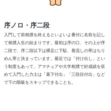
序ノロ・序二段
入門して前相撲を終えるといよいよ番付に名前を記し
て相撲人生の始まりです。最初は序の口、その上が序
二段で、序二段以下は裸足に下駄、着流しの帯はちり
めん帯と決まっています。最近では「付け出し」とい
う制度もあって、アマチュアや大学相撲で好成績を収
めて入門した力士は「幕下付出」「三段目付出」など
で下の階級をスキップできることも。