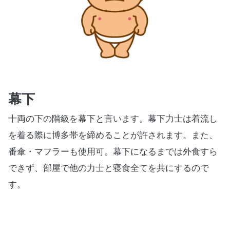
幕下
十両の下の階級を幕下と言います。幕下力士は着流し
を着る際に博多帯を締めることが許されます。また、
番傘・マフラーも使用可。幕下になるまでは外食すら
できず、部屋で他の力士と寝食全てを共にするので
す。