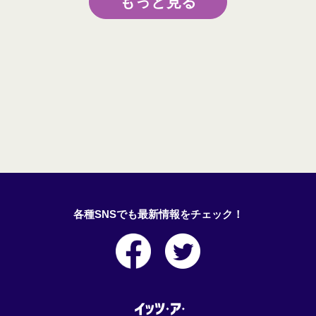
もっと見る
各種SNSでも最新情報をチェック！