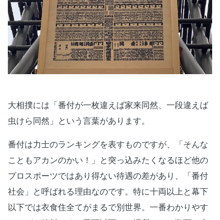
大相撲には「番付が一枚違えば家来同然、一段違えば
虫けら同然」という言葉があります。
番付は力士のランキングを表すものですが、「そんな
こともアカンのかい！」と突っ込みたくなるほど他の
プロスポーツではあり得ない待遇の差があり、「番付
社会」と呼ばれる理由なのです。特に十両以上と幕下
以下では衣食住全てがまるで別世界。一番わかりやす