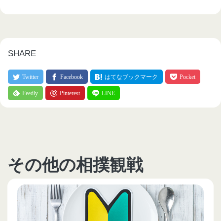
SHARE
その他の相撲観戦