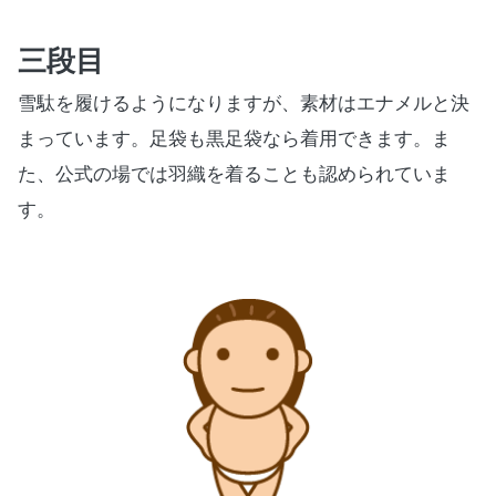
三段目
雪駄を履けるようになりますが、素材はエナメルと決
まっています。足袋も黒足袋なら着用できます。ま
た、公式の場では羽織を着ることも認められていま
す。