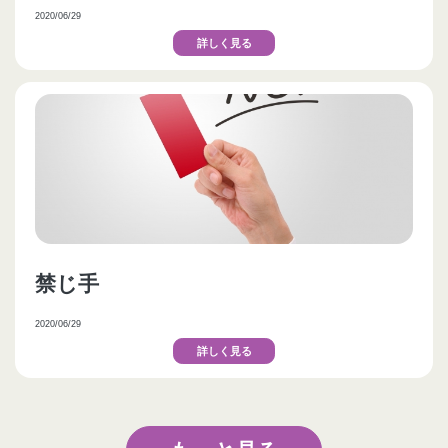
2020/06/29
詳しく見る
禁じ手
2020/06/29
詳しく見る