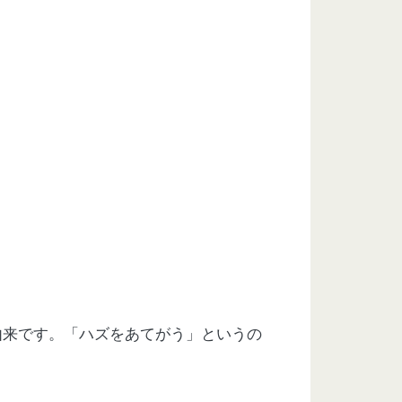
由来です。「ハズをあてがう」というの