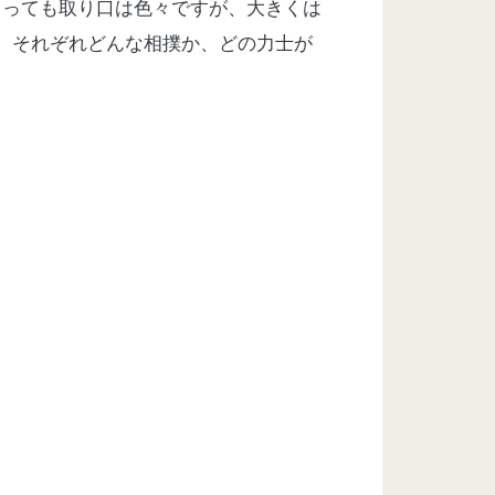
よっても取り口は色々ですが、大きくは
、それぞれどんな相撲か、どの力士が