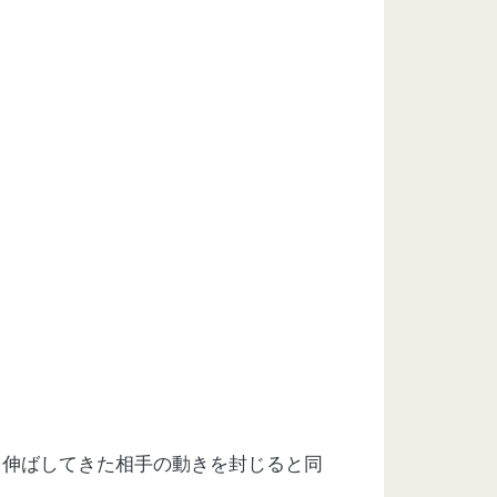
を伸ばしてきた相手の動きを封じると同