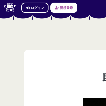
ログイン
新規登録