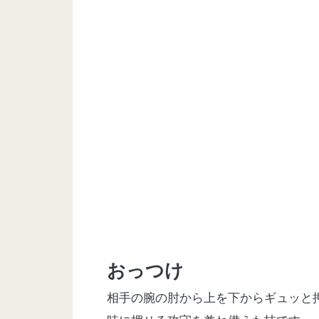
おっつけ
相手の腕の肘から上を下からギュッと