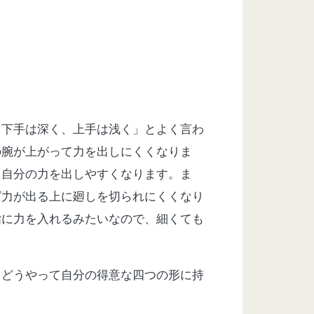
「下手は深く、上手は浅く」とよく言わ
の腕が上がって力を出しにくくなりま
て自分の力を出しやすくなります。ま
ば力が出る上に廻しを切られにくくなり
指に力を入れるみたいなので、細くても
、どうやって自分の得意な四つの形に持