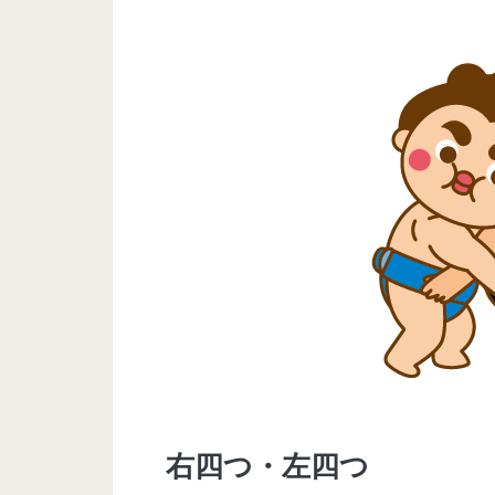
右四つ・左四つ