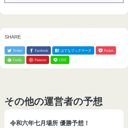
SHARE
その他の運営者の予想
令和六年七月場所 優勝予想！