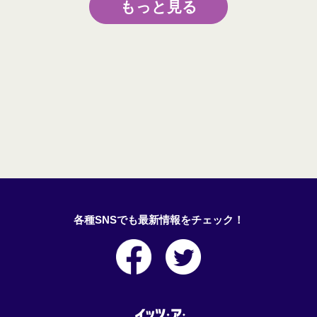
もっと見る
各種SNSでも最新情報をチェック！