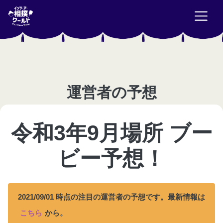
運営者の予想
令和3年9月場所 ブー
ビー予想！
2021/09/01
時点の注目の運営者の予想です。最新情報は
こちら
から。