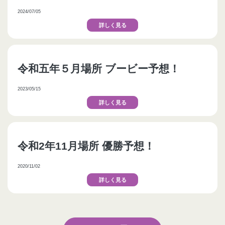
2024/07/05
詳しく見る
令和五年５月場所 ブービー予想！
2023/05/15
詳しく見る
令和2年11月場所 優勝予想！
2020/11/02
詳しく見る