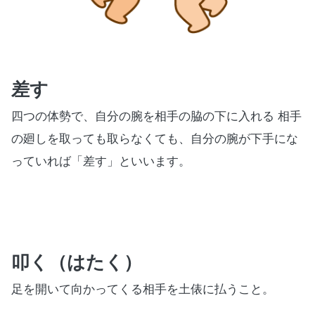
差す
四つの体勢で、自分の腕を相手の脇の下に入れる 相手
の廻しを取っても取らなくても、自分の腕が下手にな
っていれば「差す」といいます。
叩く（はたく）
足を開いて向かってくる相手を土俵に払うこと。