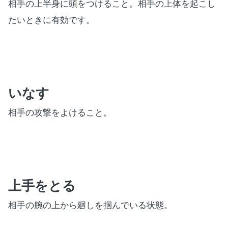
相手の上半身に頭をつけること。相手の上体を起こし
たいときに有効です。
いなす
相手の攻撃をよけること。
上手をとる
相手の腕の上から廻しを掴んでいる状態。