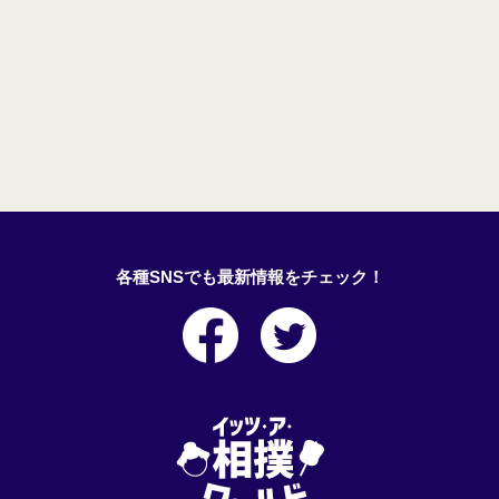
各種SNSでも最新情報をチェック！