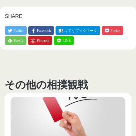
SHARE
その他の相撲観戦