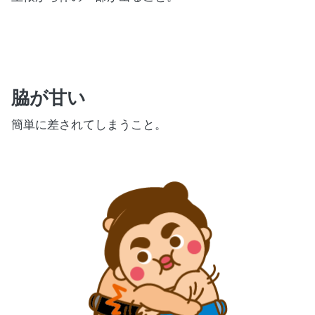
脇が甘い
簡単に差されてしまうこと。