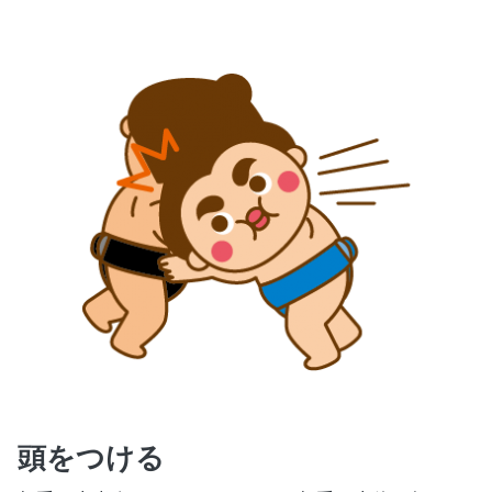
頭をつける