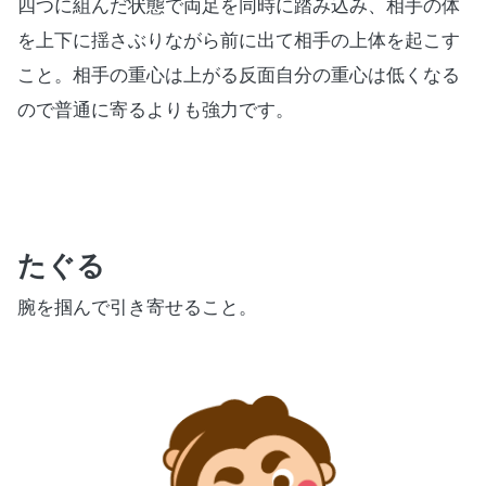
四つに組んだ状態で両足を同時に踏み込み、相手の体
を上下に揺さぶりながら前に出て相手の上体を起こす
こと。相手の重心は上がる反面自分の重心は低くなる
ので普通に寄るよりも強力です。
たぐる
腕を掴んで引き寄せること。