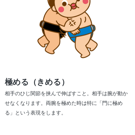
極める（きめる）
相手のひじ関節を挟んで伸ばすこと。相手は腕が動か
せなくなります。両腕を極めた時は特に「門に極め
る」という表現をします。