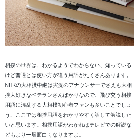
相撲の世界は、わかるようでわからない、知っている
けど普通とは使い方が違う用語がたくさんあります。
NHKの大相撲中継は実況のアナウンサーでさえも大相
撲大好きなベテランさんばかりなので、飛び交う相撲
用語に混乱する大相撲初心者ファンも多いことでしょ
う。ここでは相撲用語をわかりやすく訳して解説した
いと思います。相撲用語がわかればテレビでの解説な
どもより一層面白くなりますよ。