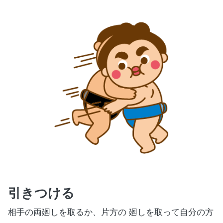
引きつける
相手の両廻しを取るか、片方の 廻しを取って自分の方