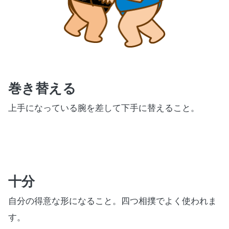
巻き替える
上手になっている腕を差して下手に替えること。
十分
自分の得意な形になること。四つ相撲でよく使われま
す。