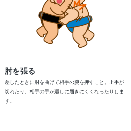
肘を張る
差したときに肘を曲げて相手の腕を押すこと。上手が
切れたり、相手の手が廻しに届きにくくなったりしま
す。