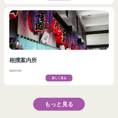
相撲案内所
2020/07/06
詳しく見る
もっと見る