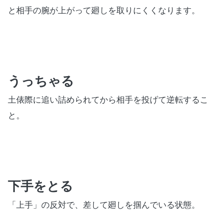
と相手の腕が上がって廻しを取りにくくなります。
うっちゃる
土俵際に追い詰められてから相手を投げて逆転するこ
と。
下手をとる
「上手」の反対で、差して廻しを掴んでいる状態。