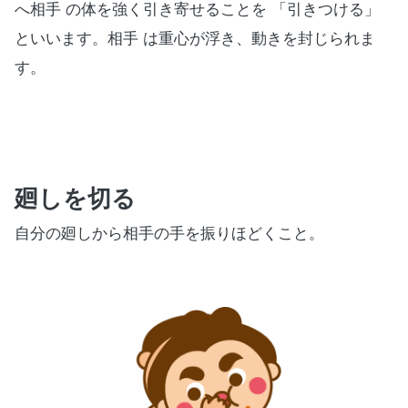
へ相手 の体を強く引き寄せることを 「引きつける」
といいます。相手 は重心が浮き、動きを封じられま
す。
廻しを切る
自分の廻しから相手の手を振りほどくこと。