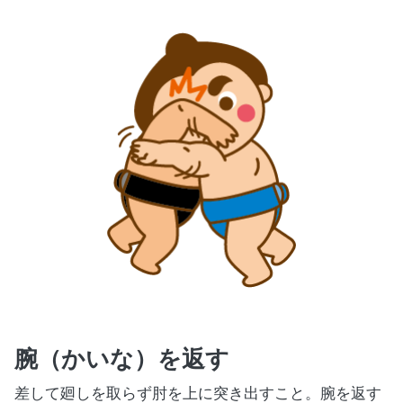
腕（かいな）を返す
差して廻しを取らず肘を上に突き出すこと。腕を返す