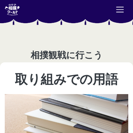
相撲観戦に行こう
取り組みでの用語