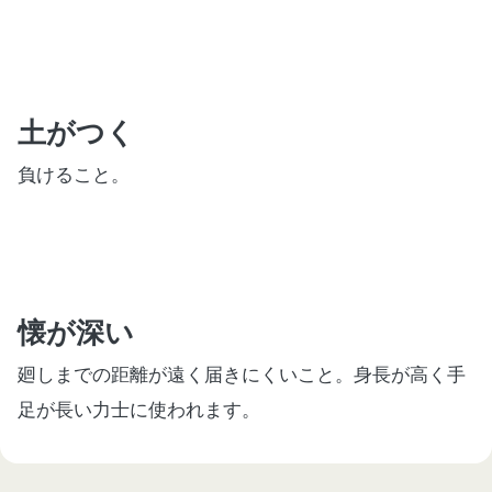
土がつく
負けること。
懐が深い
廻しまでの距離が遠く届きにくいこと。身長が高く手
足が長い力士に使われます。