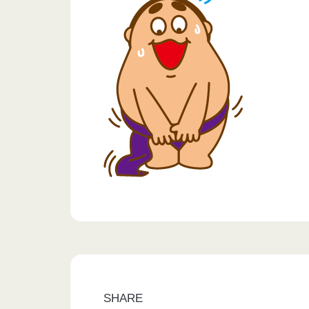
SHARE