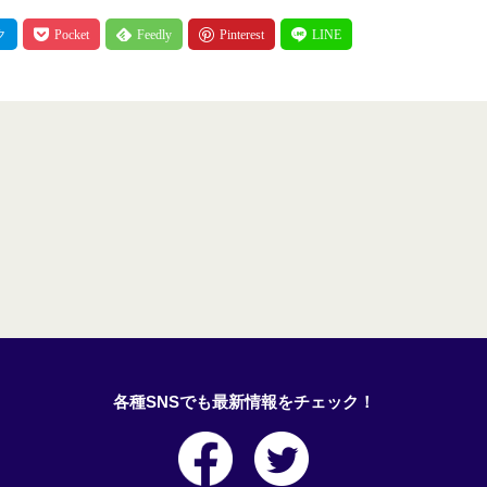
各種SNSでも最新情報をチェック！