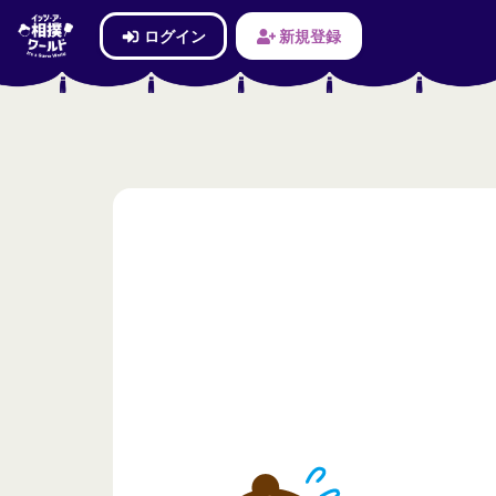
ログイン
新規登録