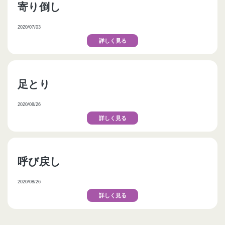
寄り倒し
2020/07/03
詳しく見る
足とり
2020/08/26
詳しく見る
呼び戻し
2020/08/26
詳しく見る