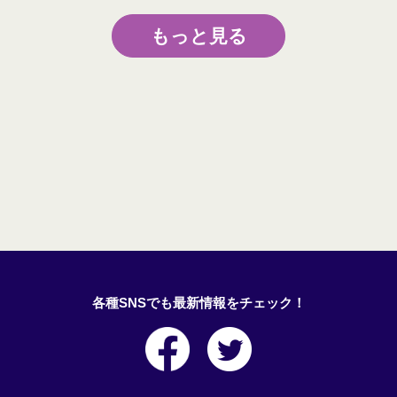
もっと見る
各種SNSでも最新情報をチェック！