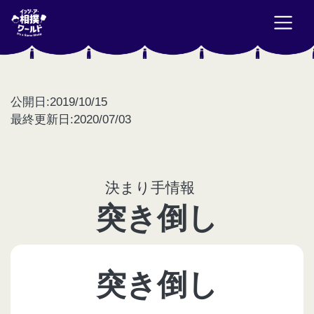
公開日:2019/10/15
最終更新日:2020/07/03
決まり手情報
突き倒し
突き倒し