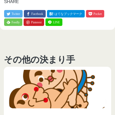
SHARE
その他の決まり手