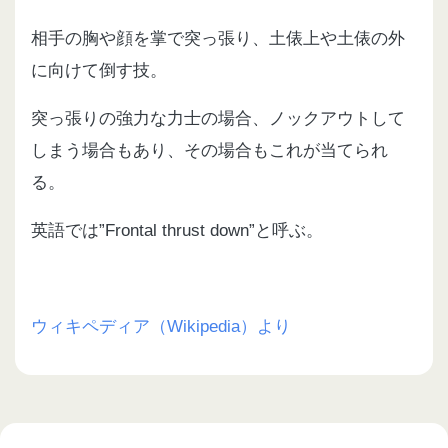
相手の胸や顔を掌で突っ張り、土俵上や土俵の外
に向けて倒す技。
突っ張りの強力な力士の場合、ノックアウトして
しまう場合もあり、その場合もこれが当てられ
る。
英語では”Frontal thrust down”と呼ぶ。
ウィキペディア（Wikipedia）より