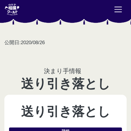
公開日:2020/08/26
決まり手情報
送り引き落とし
送り引き落とし