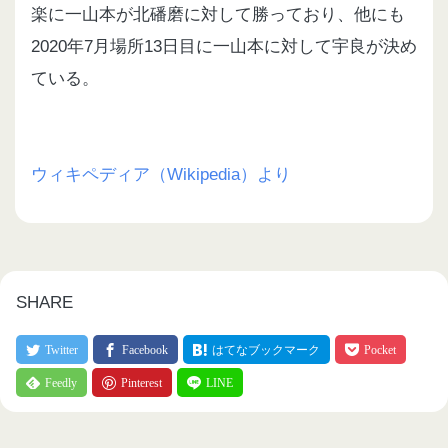
楽に一山本が北磻磨に対して勝っており、他にも
2020年7月場所13日目に一山本に対して宇良が決め
ている。
ウィキペディア（Wikipedia）より
SHARE