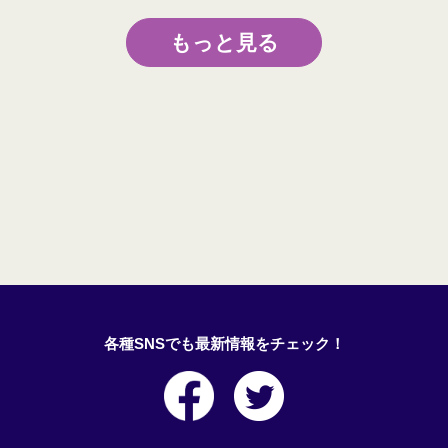
もっと見る
各種SNSでも最新情報をチェック！