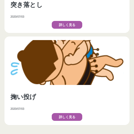
突き落とし
2020/07/03
詳しく見る
掬い投げ
2020/07/03
詳しく見る