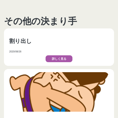
その他の決まり手
割り出し
2020/08/26
詳しく見る