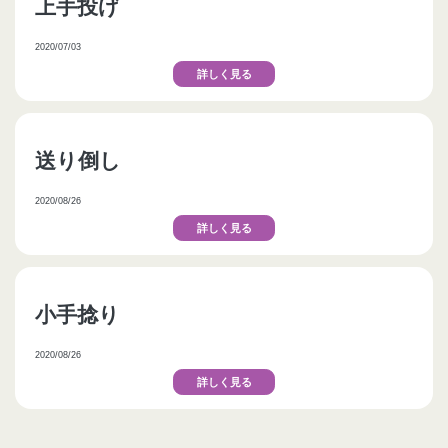
上手投げ
2020/07/03
詳しく見る
送り倒し
2020/08/26
詳しく見る
小手捻り
2020/08/26
詳しく見る