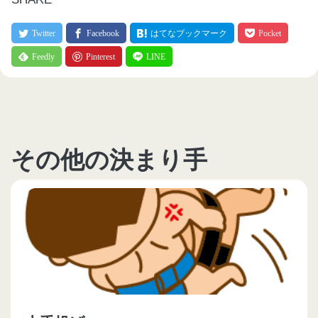
その他の決まり手