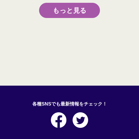
もっと見る
各種SNSでも最新情報をチェック！