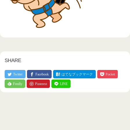
SHARE