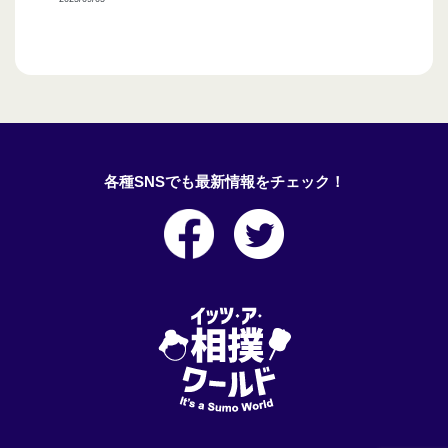
各種SNSでも最新情報をチェック！