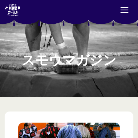
スモウマガジン