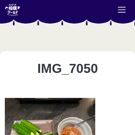
IMG_7050