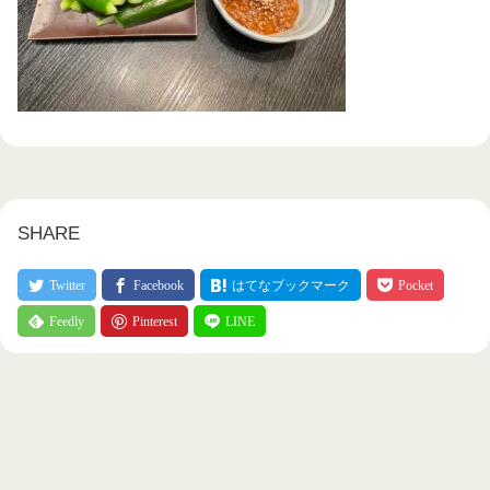
SHARE